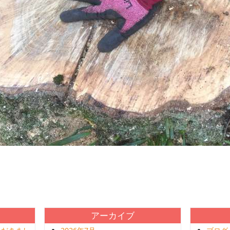
アーカイブ