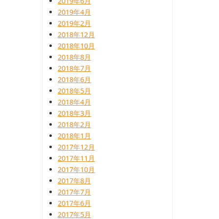
2019年6月
2019年4月
2019年2月
2018年12月
2018年10月
2018年8月
2018年7月
2018年6月
2018年5月
2018年4月
2018年3月
2018年2月
2018年1月
2017年12月
2017年11月
2017年10月
2017年8月
2017年7月
2017年6月
2017年5月