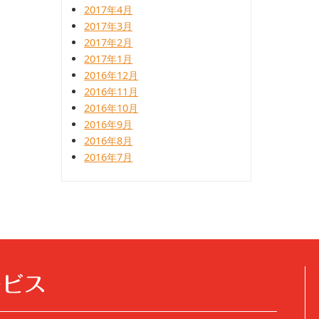
2017年4月
2017年3月
2017年2月
2017年1月
2016年12月
2016年11月
2016年10月
2016年9月
2016年8月
2016年7月