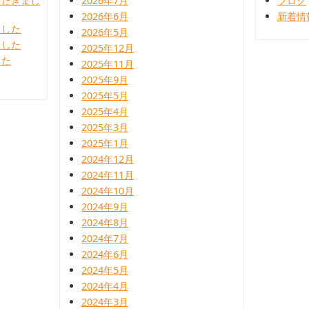
ただきまし
2026年7月
ブログ
2026年6月
新着情
ました
2026年5月
ました
2025年12月
した
2025年11月
2025年9月
2025年5月
2025年4月
2025年3月
2025年1月
2024年12月
2024年11月
2024年10月
2024年9月
2024年8月
2024年7月
2024年6月
2024年5月
2024年4月
2024年3月