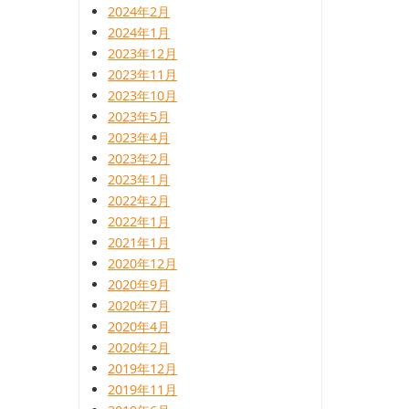
2024年2月
2024年1月
2023年12月
2023年11月
2023年10月
2023年5月
2023年4月
2023年2月
2023年1月
2022年2月
2022年1月
2021年1月
2020年12月
2020年9月
2020年7月
2020年4月
2020年2月
2019年12月
2019年11月