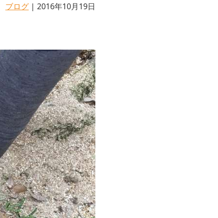
ブログ
| 2016年10月19日