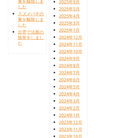
巣を駆除しま
2025年9月
した
2025年5月
スズメバチの
2025年4月
巣を駆除しま
2025年3月
した
2025年1月
出雲で法面の
2024年12月
除草をしまし
た
2024年11月
2024年10月
2024年9月
2024年8月
2024年7月
2024年6月
2024年5月
2024年4月
2024年3月
2024年2月
2024年1月
2023年12月
2023年11月
2023年10月