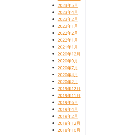
2023年5月
2023年4月
2023年2月
2023年1月
2022年2月
2022年1月
2021年1月
2020年12月
2020年9月
2020年7月
2020年4月
2020年2月
2019年12月
2019年11月
2019年6月
2019年4月
2019年2月
2018年12月
2018年10月