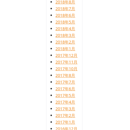
2018年8月
2018年7月
2018年6月
2018年5月
2018年4月
2018年3月
2018年2月
2018年1月
2017年12月
2017年11月
2017年10月
2017年8月
2017年7月
2017年6月
2017年5月
2017年4月
2017年3月
2017年2月
2017年1月
2016年12月