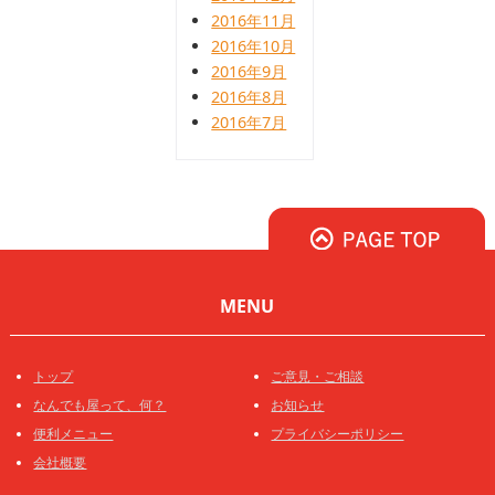
2016年11月
2016年10月
2016年9月
2016年8月
2016年7月
MENU
トップ
ご意見・ご相談
なんでも屋って、何？
お知らせ
便利メニュー
プライバシーポリシー
会社概要