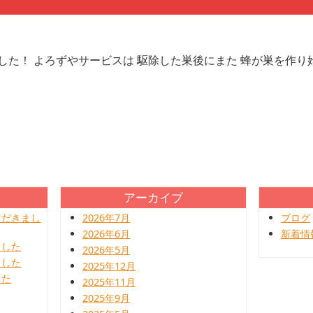
た！ よろずやサービスは 駆除した巣後にまた 蜂が巣を作り始め
アーカイブ
ただきまし
2026年7月
ブログ
2026年6月
新着情
ました
2026年5月
ました
2025年12月
した
2025年11月
2025年9月