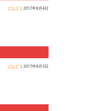
ブログ
| 2017年8月4日
ブログ
| 2017年8月3日