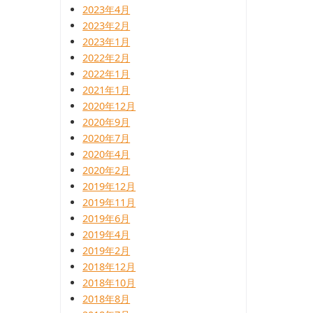
2023年4月
2023年2月
2023年1月
2022年2月
2022年1月
2021年1月
2020年12月
2020年9月
2020年7月
2020年4月
2020年2月
2019年12月
2019年11月
2019年6月
2019年4月
2019年2月
2018年12月
2018年10月
2018年8月