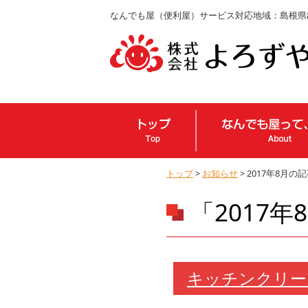
なんでも屋（便利屋）サービス対応地域：島根県
トップ
>
お知らせ
> 2017年8月の
「2017
キッチンクリー