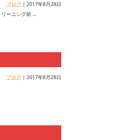
ブログ
| 2017年8月28日
ニング前 ...
ブログ
| 2017年8月28日