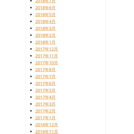
2018年7月
2018年6月
2018年5月
2018年4月
2018年3月
2018年2月
2018年1月
2017年12月
2017年11月
2017年10月
2017年8月
2017年7月
2017年6月
2017年5月
2017年4月
2017年3月
2017年2月
2017年1月
2016年12月
2016年11月