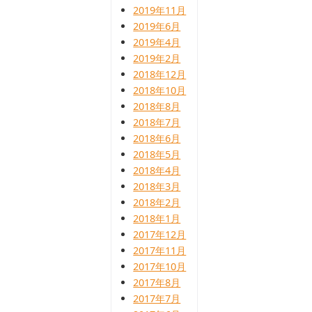
2019年11月
2019年6月
2019年4月
2019年2月
2018年12月
2018年10月
2018年8月
2018年7月
2018年6月
2018年5月
2018年4月
2018年3月
2018年2月
2018年1月
2017年12月
2017年11月
2017年10月
2017年8月
2017年7月