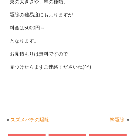
巣の大きさや、蜂の種類、
駆除の難易度にもよりますが
料金は5000円～
となります。
お見積もりは無料ですので
見つけたらまずご連絡くださいね(^^)
«
スズメバチの駆除
蜂駆除
»