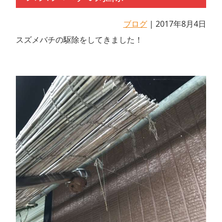
ブログ
| 2017年8月4日
スズメバチの駆除をしてきました！