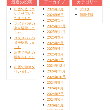
最近の投稿
アーカイブ
カテゴリー
出雲で庭じま
2026年7月
ブログ
いさせていた
2026年6月
新着情報
だきました
2026年5月
スズメバチの
2025年12月
巣を駆除しま
2025年11月
した
2025年9月
スズメバチの
巣を駆除しま
2025年5月
した
2025年4月
出雲で法面の
2025年3月
除草をしまし
2025年1月
た
2024年12月
出雲で除草を
2024年11月
行いました
2024年10月
2024年9月
2024年8月
2024年7月
2024年6月
2024年5月