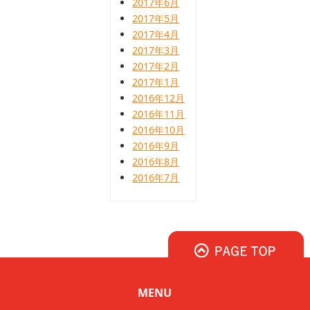
2017年6月
2017年5月
2017年4月
2017年3月
2017年2月
2017年1月
2016年12月
2016年11月
2016年10月
2016年9月
2016年8月
2016年7月
MENU