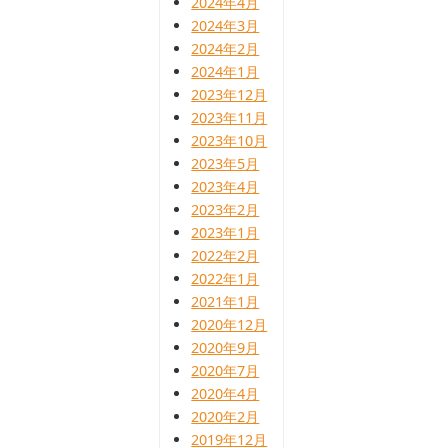
2024年4月
2024年3月
2024年2月
2024年1月
2023年12月
2023年11月
2023年10月
2023年5月
2023年4月
2023年2月
2023年1月
2022年2月
2022年1月
2021年1月
2020年12月
2020年9月
2020年7月
2020年4月
2020年2月
2019年12月