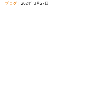
ブログ
| 2024年3月27日