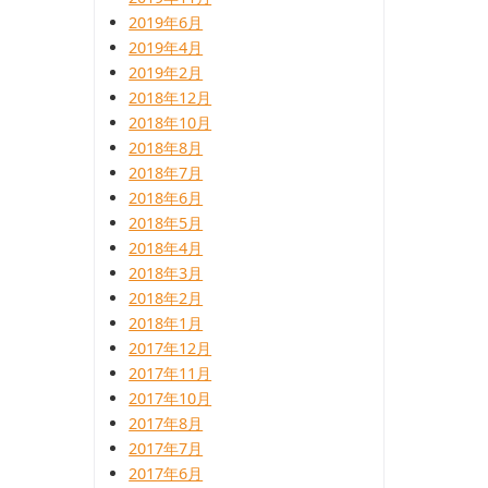
2019年6月
2019年4月
2019年2月
2018年12月
2018年10月
2018年8月
2018年7月
2018年6月
2018年5月
2018年4月
2018年3月
2018年2月
2018年1月
2017年12月
2017年11月
2017年10月
2017年8月
2017年7月
2017年6月