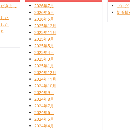
ただきまし
2026年7月
ブログ
2026年6月
新着情
ました
2026年5月
ました
2025年12月
した
2025年11月
2025年9月
2025年5月
2025年4月
2025年3月
2025年1月
2024年12月
2024年11月
2024年10月
2024年9月
2024年8月
2024年7月
2024年6月
2024年5月
2024年4月