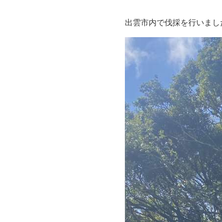
出雲市内で伐採を行いまし