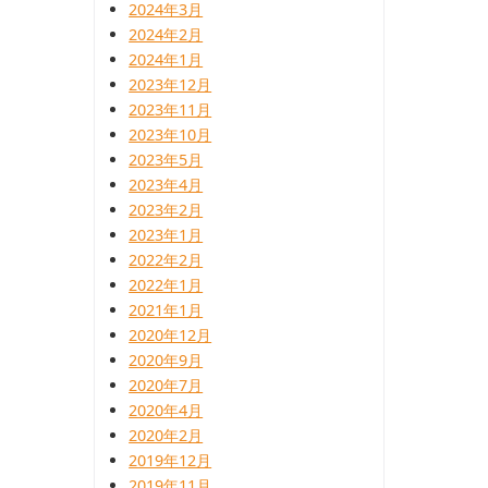
2024年3月
2024年2月
2024年1月
2023年12月
2023年11月
2023年10月
2023年5月
2023年4月
2023年2月
2023年1月
2022年2月
2022年1月
2021年1月
2020年12月
2020年9月
2020年7月
2020年4月
2020年2月
2019年12月
2019年11月