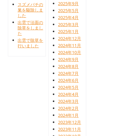
2025年9月
スズメバチの
巣を駆除しま
2025年5月
した
2025年4月
出雲で法面の
2025年3月
除草をしまし
2025年1月
た
2024年12月
出雲で除草を
2024年11月
行いました
2024年10月
2024年9月
2024年8月
2024年7月
2024年6月
2024年5月
2024年4月
2024年3月
2024年2月
2024年1月
2023年12月
2023年11月