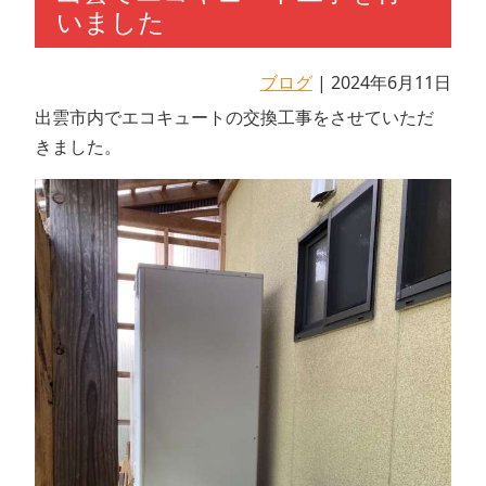
いました
ブログ
| 2024年6月11日
出雲市内でエコキュートの交換工事をさせていただ
きました。