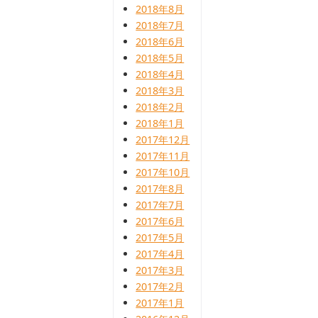
2018年8月
2018年7月
2018年6月
2018年5月
2018年4月
2018年3月
2018年2月
2018年1月
2017年12月
2017年11月
2017年10月
2017年8月
2017年7月
2017年6月
2017年5月
2017年4月
2017年3月
2017年2月
2017年1月