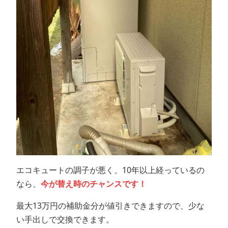
エコキュートの調子が悪く、10年以上経っているの
なら、
今が替え時のチャンスです！
最大13万円の補助金分が値引きできますので、少な
い手出しで交換できます。