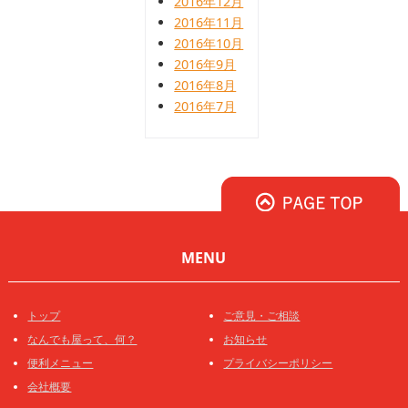
2016年12月
2016年11月
2016年10月
2016年9月
2016年8月
2016年7月
MENU
トップ
ご意見・ご相談
なんでも屋って、何？
お知らせ
便利メニュー
プライバシーポリシー
会社概要