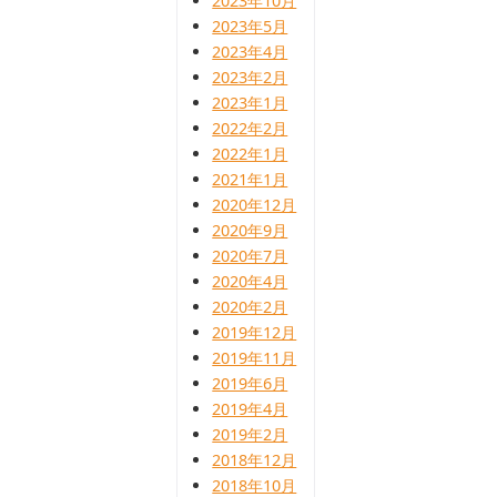
2023年10月
2023年5月
2023年4月
2023年2月
2023年1月
2022年2月
2022年1月
2021年1月
2020年12月
2020年9月
2020年7月
2020年4月
2020年2月
2019年12月
2019年11月
2019年6月
2019年4月
2019年2月
2018年12月
2018年10月